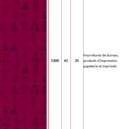
Fournitures de bureau,
1300
41
35
produits d'impression,
papeterie et imprimés