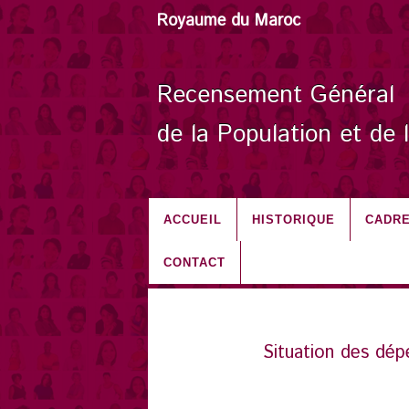
Royaume du Maroc
Recensement Général
de la Population et de 
ACCUEIL
HISTORIQUE
CADRE
CONTACT
Situation des dép